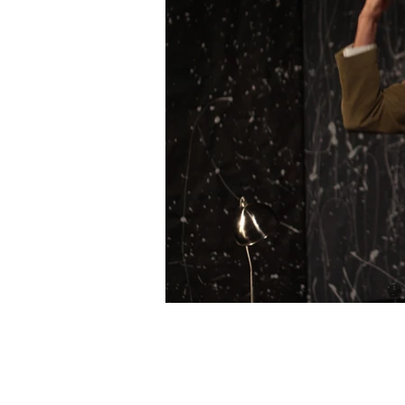
Kontakta oss 