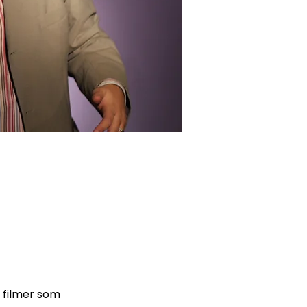
e filmer som