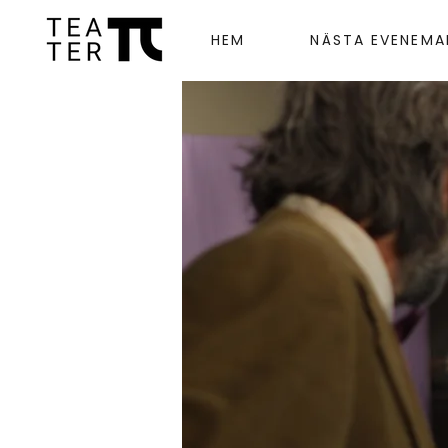
HEM
NÄSTA EVENEM