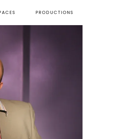
PACES
PRODUCTIONS